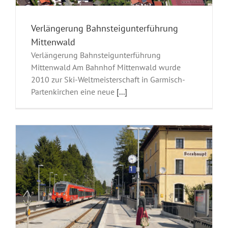
Verlängerung Bahnsteigunterführung
Mittenwald
Verlängerung Bahnsteigunterführung
Mittenwald Am Bahnhof Mittenwald wurde
2010 zur Ski-Weltmeisterschaft in Garmisch-
Partenkirchen eine neue
[...]