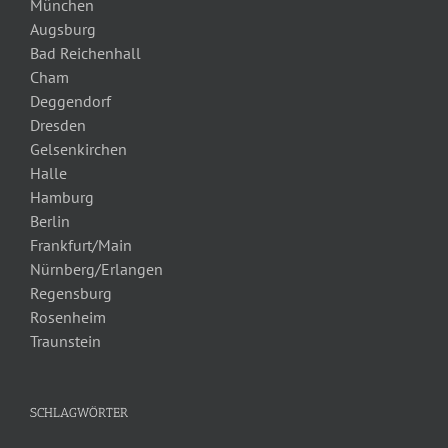
München
Augsburg
Bad Reichenhall
Cham
Deggendorf
Dresden
Gelsenkirchen
Halle
Hamburg
Berlin
Frankfurt/Main
Nürnberg/Erlangen
Regensburg
Rosenheim
Traunstein
SCHLAGWÖRTER