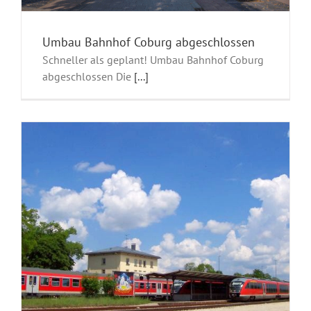
Umbau Bahnhof Coburg abgeschlossen
Schneller als geplant! Umbau Bahnhof Coburg
abgeschlossen Die
[...]