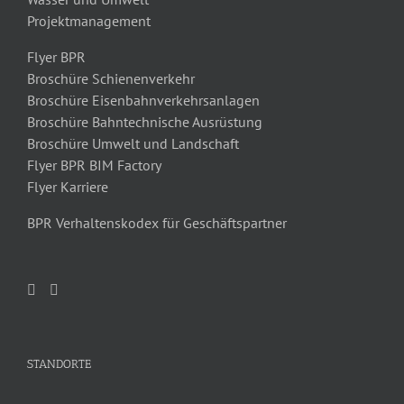
Projektmanagement
Flyer BPR
Broschüre Schienenverkehr
Broschüre Eisenbahnverkehrsanlagen
Broschüre Bahntechnische Ausrüstung
Broschüre Umwelt und Landschaft
Flyer BPR BIM Factory
Flyer Karriere
BPR Verhaltenskodex für Geschäftspartner
STANDORTE