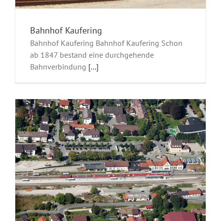
Bahnhof Kaufering
Bahnhof Kaufering Bahnhof Kaufering Schon
ab 1847 bestand eine durchgehende
Bahnverbindung
[...]