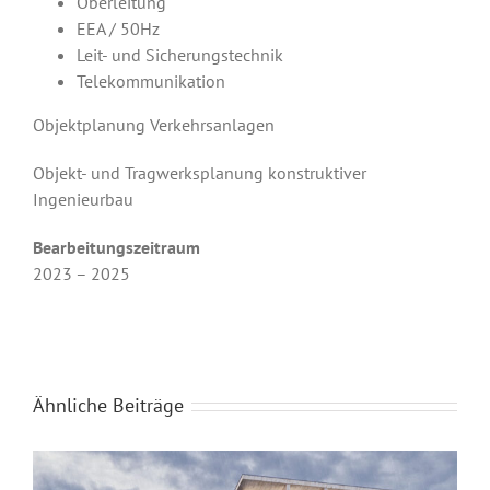
Oberleitung
EEA / 50Hz
Leit- und Sicherungstechnik
Telekommunikation
Objektplanung Verkehrsanlagen
Objekt- und Tragwerksplanung konstruktiver
Ingenieurbau
Bearbeitungszeitraum
2023 – 2025
Ähnliche Beiträge