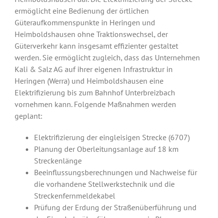
ermöglicht eine Bedienung der örtlichen
Güteraufkommenspunkte in Heringen und
Heimboldshausen ohne Traktionswechsel, der
Güterverkehr kann insgesamt effizienter gestaltet
werden. Sie ermöglicht zugleich, dass das Unternehmen
Kali & Salz AG auf ihrer eigenen Infrastruktur in
Heringen (Werra) und Heimboldshausen eine
Elektrifizierung bis zum Bahnhof Unterbreizbach
vornehmen kann. Folgende Maßnahmen werden
geplant:
Elektrifizierung der eingleisigen Strecke (6707)
Planung der Oberleitungsanlage auf 18 km
Streckenlänge
Beeinflussungsberechnungen und Nachweise für
die vorhandene Stellwerkstechnik und die
Streckenfernmeldekabel
Prüfung der Erdung der Straßenüberführung und