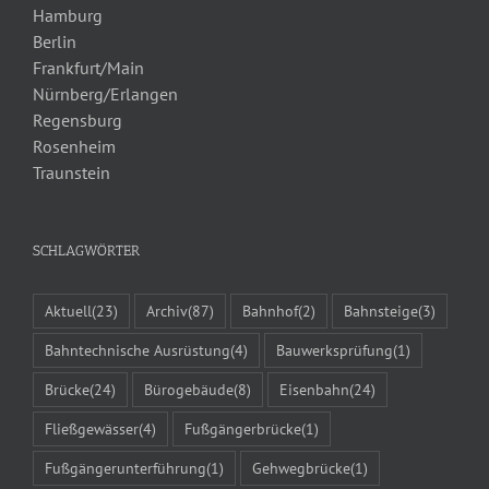
Hamburg
Berlin
Frankfurt/Main
Nürnberg/Erlangen
Regensburg
Rosenheim
Traunstein
SCHLAGWÖRTER
Aktuell
(23)
Archiv
(87)
Bahnhof
(2)
Bahnsteige
(3)
Bahntechnische Ausrüstung
(4)
Bauwerksprüfung
(1)
Brücke
(24)
Bürogebäude
(8)
Eisenbahn
(24)
Fließgewässer
(4)
Fußgängerbrücke
(1)
Fußgängerunterführung
(1)
Gehwegbrücke
(1)