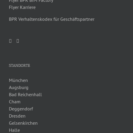
Flyer Karriere
BPR Verhaltenskodex für Geschäftspartner
STANDORTE
München
Augsburg
Bad Reichenhall
Cham
Deggendorf
Dresden
Gelsenkirchen
Halle