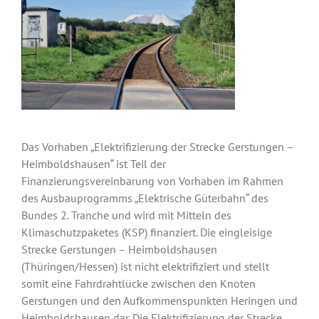
Das Vorhaben „Elektrifizierung der Strecke Gerstungen –
Heimboldshausen“ ist Teil der
Finanzierungsvereinbarung von Vorhaben im Rahmen
des Ausbauprogramms „Elektrische Güterbahn“ des
Bundes 2. Tranche und wird mit Mitteln des
Klimaschutzpaketes (KSP) finanziert. Die eingleisige
Strecke Gerstungen – Heimboldshausen
(Thüringen/Hessen) ist nicht elektrifiziert und stellt
somit eine Fahrdrahtlücke zwischen den Knoten
Gerstungen und den Aufkommenspunkten Heringen und
Heimboldshausen dar. Die Elektrifizierung der Strecke