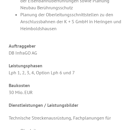
der Eisenbahnüberführungen sowie Planung
Neubau Berührungsschutz
Planung der Oberleitungsschnittstellen zu den
Anschlussbahnen der K + S GmbH in Heringen und
Heimboldshausen
Auftraggeber
DB InfraGO AG
Leistungsphasen
Lph 1, 2, 3, 4, Option Lph 6 und 7
Baukosten
30 Mio. EUR
Dienstleistungen / Leistungsbilder
Technische Streckenausrüstung, Fachplanungen für