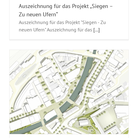
Auszeichnung für das Projekt „Siegen –
Zu neuen Ufern“
Auszeichnung für das Projekt "Siegen - Zu
neuen Ufern" Auszeichnung für das
[...]