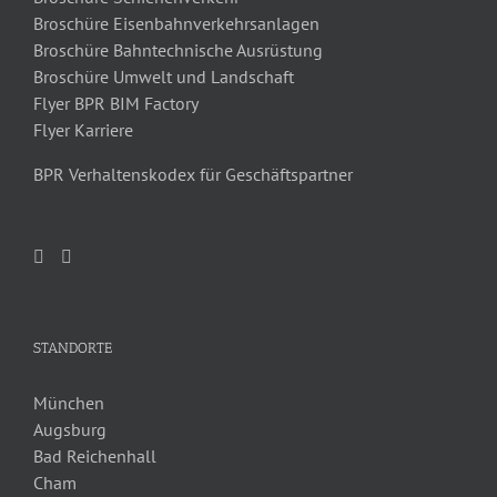
Broschüre Eisenbahnverkehrsanlagen
Broschüre Bahntechnische Ausrüstung
Broschüre Umwelt und Landschaft
Flyer BPR BIM Factory
Flyer Karriere
BPR Verhaltenskodex für Geschäftspartner
STANDORTE
München
Augsburg
Bad Reichenhall
Cham